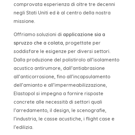
comprovata esperienza di oltre tre decenni
negli Stati Uniti ed è al centro della nostra
missione.
Offriamo soluzioni di
applicazione sia a
spruzzo che a colata
, progettate per
soddisfare le esigenze per diversi settori.
Dalla produzione del polistirolo all’isolamento
acustico antirumore, dall’antiabrasione
all’anticorrosione, fino all’incapsulamento
dell’amianto e all’impermeabilizzazione,
Elastopol si impegna a fornire risposte
concrete alle necessità di settori quali
l’arredamento, il design, le scenografie,
l’industria, le casse acustiche, i flight case e
l’edilizia.