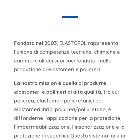
Fondata nel 2003
, ELASTOPOL rappresenta
l’unione di competenze tecniche, chimiche e
commerciali dei suoi soci fondatori nella
produzione di elastomeri e polimeri.
La nostra mission è quella di produrre
elastomeri e polimeri di alta qualità
, tra cui
poliurea, elastomeri poliuretanici ed
elastomeri ibridi poliurea/poliuretano, e
diffonderne l’applicazione per la protezione,
l’impermeabilizzazione, l’insonorizzazione e la
protezione di superfici. Questo sistema ha una