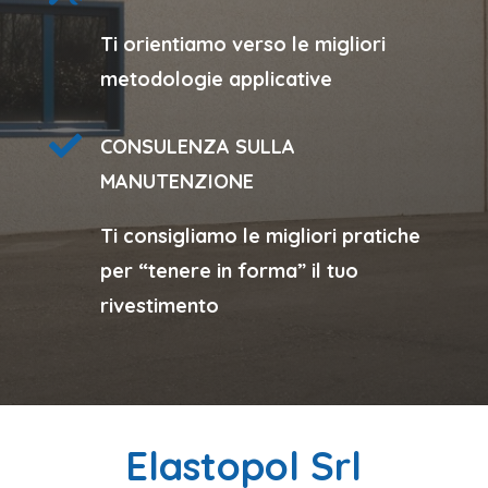
Ti orientiamo verso le migliori
metodologie applicative

CONSULENZA SULLA
MANUTENZIONE
Ti consigliamo le migliori pratiche
per “tenere in forma” il tuo
rivestimento
Elastopol Srl