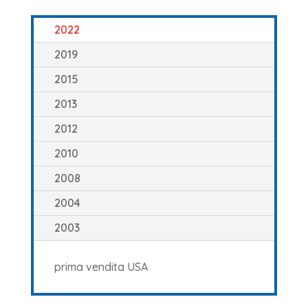
2022
2019
2015
2013
2012
2010
2008
2004
2003
prima vendita USA