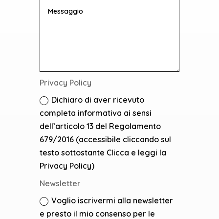
Privacy Policy
Dichiaro di aver ricevuto
completa informativa ai sensi
dell’articolo 13 del Regolamento
679/2016 (accessibile cliccando sul
testo sottostante Clicca e leggi la
Privacy Policy)
Newsletter
Voglio iscrivermi alla newsletter
e presto il mio consenso per le