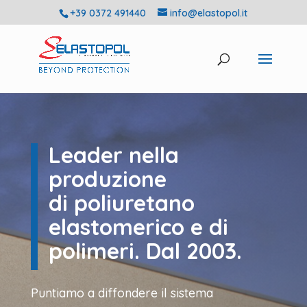
+39 0372 491440
info@elastopol.it
Leader nella
produzione
di poliuretano
elastomerico e di
polimeri. Dal 2003.
Puntiamo a diffondere il sistema