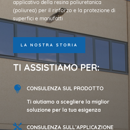
applicativo della resina poliuretanica
(poliurea) per il rinforzo e la protezione di
superfici e manufatti
LA NOSTRA STORIA
TI ASSISTIAMO PER:

CONSULENZA SUL PRODOTTO
Ti aiutiamo a scegliere la miglior
soluzione per la tua esigenza

CONSULENZA SULL’APPLICAZIONE