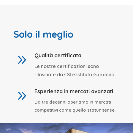
Solo il meglio
9
Qualità certificata
Le nostre certificazioni sono
rilasciate da CSI e Istituto Giordano.
9
Esperienza in mercati avanzati
Da tre decenni operiamo in mercati
competitivi come quello statunitense.