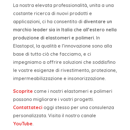
La nostra elevata professionalità, unita a una
costante ricerca di nuovi prodotti e
applicazioni, ci ha consentito di
diventare un
marchio leader sia in Italia che all’estero nella
produzione di elastomeri e polimeri
. In
Elastopol, la qualità e l’innovazione sono alla
base di tutto ciò che facciamo, e ci
impegniamo a offrire soluzioni che soddisfino
le vostre esigenze di rivestimento, protezione,
impermeabilizzazione e insonorizzazione.
Scoprite
come i nostri elastomeri e polimeri
possono migliorare i vostri progetti.
Contattateci
oggi stesso per una consulenza
personalizzata. Visita il nostro canale
YouTube
.