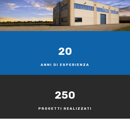
20
ANNI DI ESPERIENZA
250
PROGETTI REALIZZATI