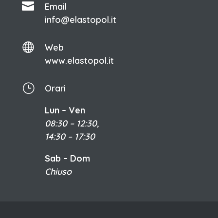

Email
info@elastopol.it

Web
www.elastopol.it
}
Orari
Lun – Ven
08:30 – 12:30,
14:30 – 17:30
Sab – Dom
Chiuso