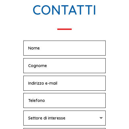
CONTATTI