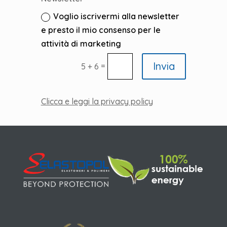
Voglio iscrivermi alla newsletter
e presto il mio consenso per le
attività di marketing
Invia
=
5 + 6
Clicca e leggi la privacy policy