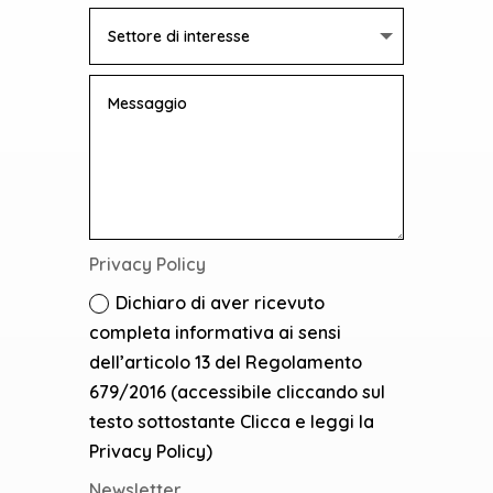
Privacy Policy
Dichiaro di aver ricevuto
completa informativa ai sensi
dell’articolo 13 del Regolamento
679/2016 (accessibile cliccando sul
testo sottostante Clicca e leggi la
Privacy Policy)
Newsletter