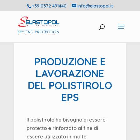
+39 0372 491440
info@elastopol.it
PRODUZIONE E
LAVORAZIONE
DEL POLISTIROLO
EPS
Il polistirolo ha bisogno di essere
protetto e rinforzato al fine di
essere utilizzato in molte