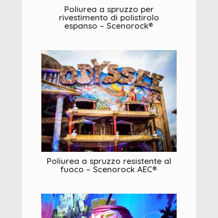
Poliurea a spruzzo per
rivestimento di polistirolo
espanso – Scenorock®
Poliurea a spruzzo resistente al
fuoco – Scenorock AEC®