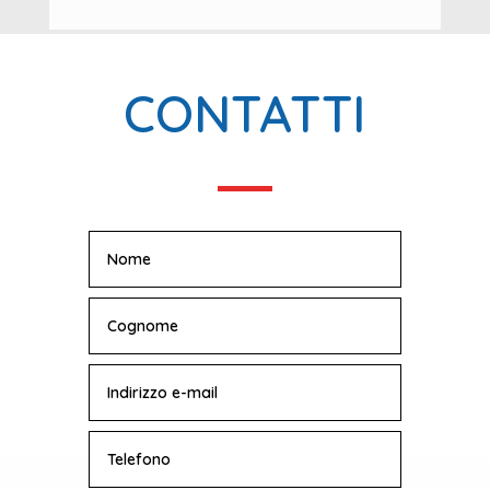
CONTATTI