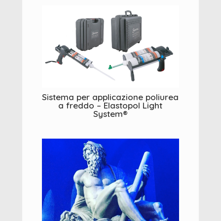
Sistema per applicazione poliurea
a freddo – Elastopol Light
System®