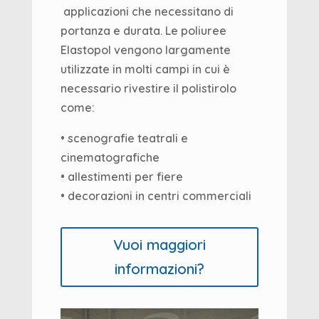
applicazioni che necessitano di
portanza e durata.
Le poliuree
Elastopol vengono largamente
utilizzate in molti campi in cui è
necessario rivestire il polistirolo
come:
• scenografie teatrali e
cinematografiche
• allestimenti per fiere
• decorazioni in centri commerciali
Vuoi maggiori
informazioni?