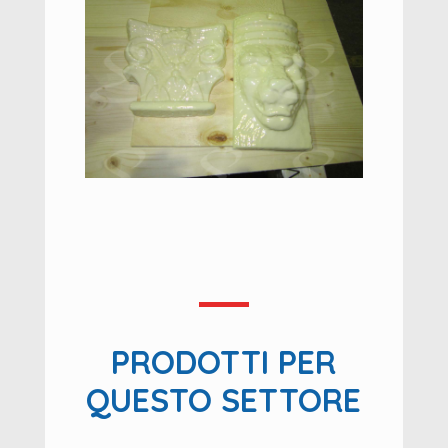
PRODOTTI PER
QUESTO SETTORE