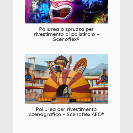
Poliurea a spruzzo per
rivestimento di polistirolo –
Scenoflex®
Poliurea per rivestimento
scenografico – Scenoflex AEC®