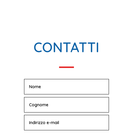
CONTATTI