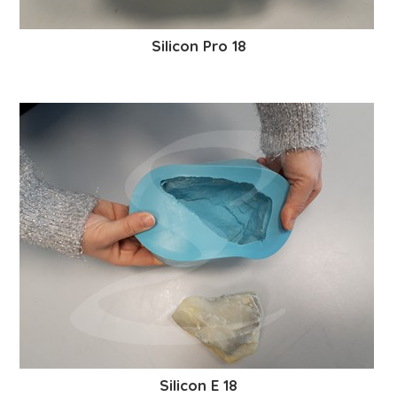
Silicon Pro 18
Silicon E 18