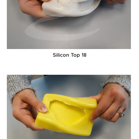
Silicon Top 18