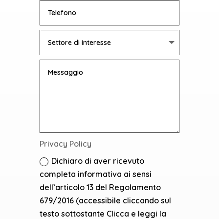
Privacy Policy
Dichiaro di aver ricevuto
completa informativa ai sensi
dell’articolo 13 del Regolamento
679/2016 (accessibile cliccando sul
testo sottostante Clicca e leggi la