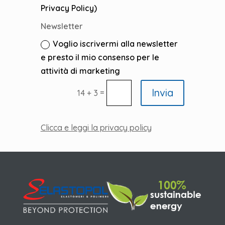
Privacy Policy)
Newsletter
Voglio iscrivermi alla newsletter
e presto il mio consenso per le
attività di marketing
Invia
=
14 + 3
Clicca e leggi la privacy policy