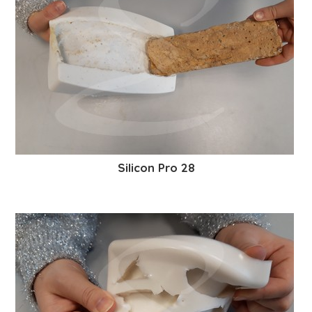
Silicon Pro 28