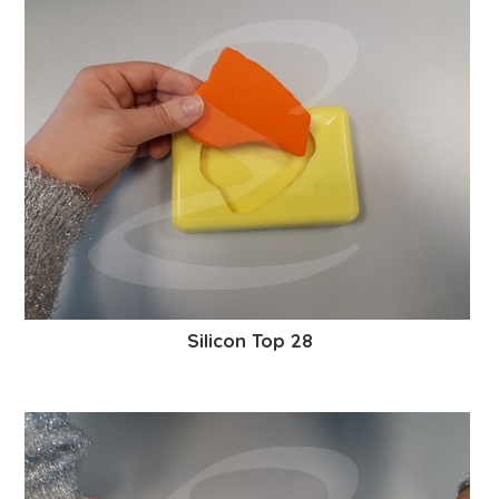
Silicon Top 28