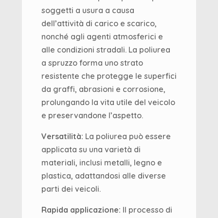
soggetti a usura a causa
dell’attività di carico e scarico,
nonché agli agenti atmosferici e
alle condizioni stradali. La poliurea
a spruzzo forma uno strato
resistente che protegge le superfici
da graffi, abrasioni e corrosione,
prolungando la vita utile del veicolo
e preservandone l’aspetto.
Versatilità:
La poliurea può essere
applicata su una varietà di
materiali, inclusi metalli, legno e
plastica, adattandosi alle diverse
parti dei veicoli.
Rapida applicazione:
Il processo di