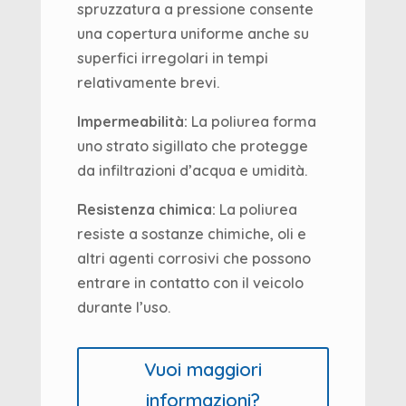
spruzzatura a pressione consente
una copertura uniforme anche su
superfici irregolari in tempi
relativamente brevi.
Impermeabilità:
La poliurea forma
uno strato sigillato che protegge
da infiltrazioni d’acqua e umidità.
Resistenza chimica:
La poliurea
resiste a sostanze chimiche, oli e
altri agenti corrosivi che possono
entrare in contatto con il veicolo
durante l’uso.
Vuoi maggiori
informazioni?