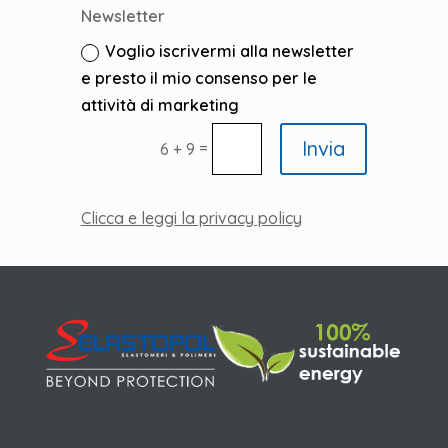
Newsletter
Voglio iscrivermi alla newsletter
e presto il mio consenso per le
attività di marketing
Invia
=
6 + 9
Clicca e leggi la privacy policy