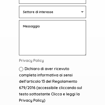
Privacy Policy
Dichiaro di aver ricevuto
completa informativa ai sensi
dell’articolo 13 del Regolamento
679/2016 (accessibile cliccando sul
testo sottostante Clicca e leggi la
Privacy Policy)