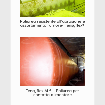
Poliurea resistente all’abrasione e
assorbimento rumore- Tensyflex®
Tensyflex AL® – Poliurea per
contatto alimentare