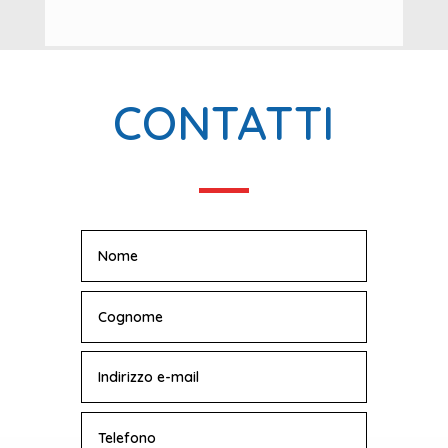
CONTATTI