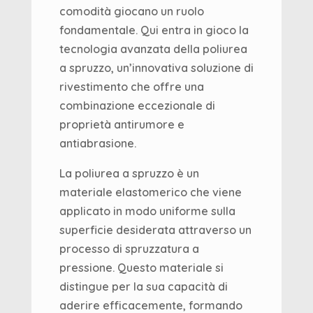
comodità giocano un ruolo
fondamentale. Qui entra in gioco la
tecnologia avanzata della poliurea
a spruzzo, un’innovativa soluzione di
rivestimento che offre una
combinazione eccezionale di
proprietà antirumore e
antiabrasione.
La poliurea a spruzzo è un
materiale elastomerico che viene
applicato in modo uniforme sulla
superficie desiderata attraverso un
processo di spruzzatura a
pressione. Questo materiale si
distingue per la sua capacità di
aderire efficacemente, formando