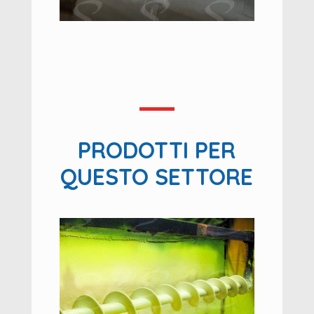
PRODOTTI PER
QUESTO SETTORE