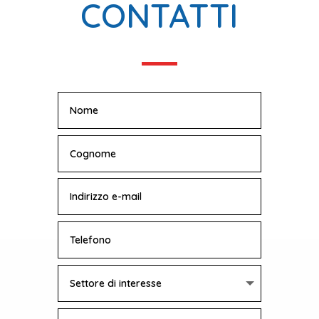
CONTATTI