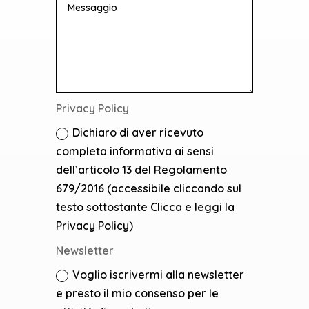
Privacy Policy
Dichiaro di aver ricevuto
completa informativa ai sensi
dell’articolo 13 del Regolamento
679/2016 (accessibile cliccando sul
testo sottostante Clicca e leggi la
Privacy Policy)
Newsletter
Voglio iscrivermi alla newsletter
e presto il mio consenso per le