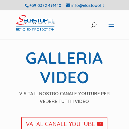
+39 0372 491440
info@elastopol.it
GALLERIA
VIDEO
VISITA IL NOSTRO CANALE YOUTUBE PER
VEDERE TUTTI I VIDEO
VAI AL CANALE YOUTUBE