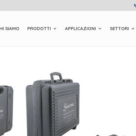
HI SIAMO
PRODOTTI
APPLICAZIONI
SETTORI