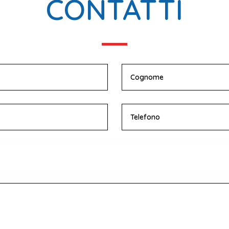
CONTATTI