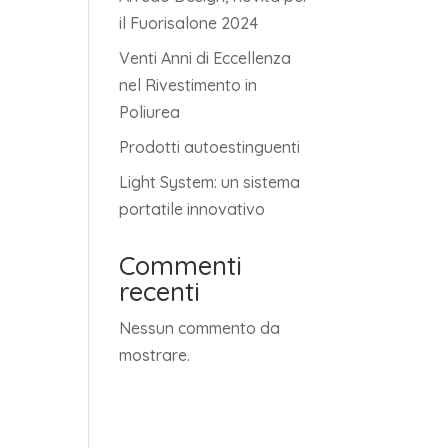
il Fuorisalone 2024
Venti Anni di Eccellenza
nel Rivestimento in
Poliurea
Prodotti autoestinguenti
Light System: un sistema
portatile innovativo
Commenti
recenti
Nessun commento da
mostrare.