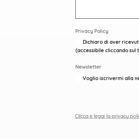
Privacy Policy
Dichiaro di aver ricevu
(accessibile cliccando sul 
Newsletter
Voglio iscrivermi alla n
Clicca e leggi la privacy pol